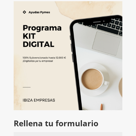
Rellena tu formulario