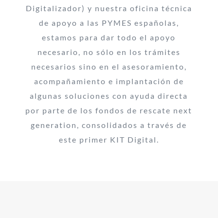
Digitalizador) y nuestra oficina técnica
de apoyo a las PYMES españolas,
estamos para dar todo el apoyo
necesario, no sólo en los trámites
necesarios sino en el asesoramiento,
acompañamiento e implantación de
algunas soluciones con ayuda directa
por parte de los fondos de rescate next
generation, consolidados a través de
este primer KIT Digital.