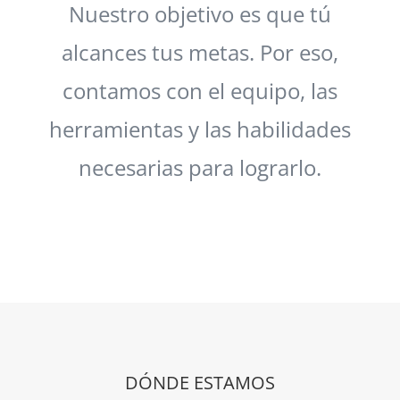
Nuestro objetivo es que tú
alcances tus metas. Por eso,
contamos con el equipo, las
herramientas y las habilidades
necesarias para lograrlo.
DÓNDE ESTAMOS