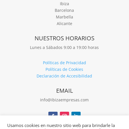
Ibiza
Barcelona
Marbella
Alicante
NUESTROS HORARIOS
Lunes a Sábados 9:00 a 19:00 horas
Políticas de Privacidad
Políticas de Cookies
Declaración de Accesibilidad
EMAIL
info@ibizaempresas.com
Usamos cookies en nuestro sitio web para brindarle la