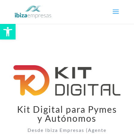
Abrir barra de herramientas
Kit Digital para Pymes
y Autónomos
Desde Ibiza Empresas (Agente