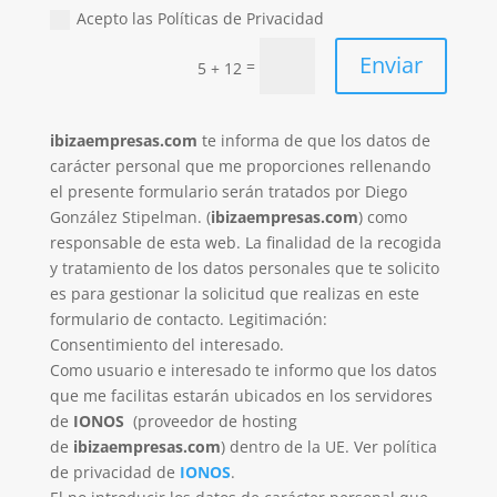
Acepto las Políticas de Privacidad
Enviar
=
5 + 12
ibizaempresas.com
te informa de que los datos de
carácter personal que me proporciones rellenando
el presente formulario serán tratados por Diego
González Stipelman. (
ibizaempresas.com
) como
responsable de esta web. La finalidad de la recogida
y tratamiento de los datos personales que te solicito
es para gestionar la solicitud que realizas en este
formulario de contacto. Legitimación:
Consentimiento del interesado.
Como usuario e interesado te informo que los datos
que me facilitas estarán ubicados en los servidores
de
IONOS
(proveedor de hosting
de
ibizaempresas.com
) dentro de la UE. Ver política
de privacidad de
IONOS
.