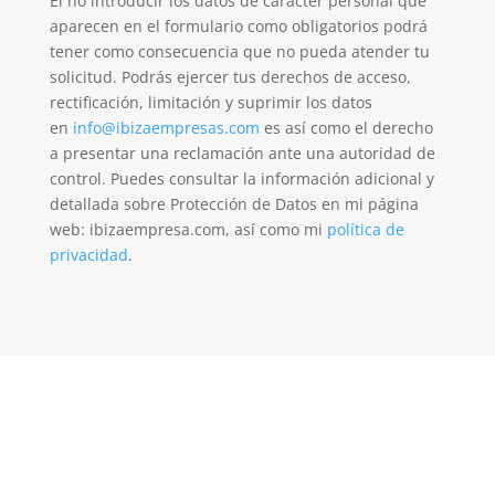
El no introducir los datos de carácter personal que
aparecen en el formulario como obligatorios podrá
tener como consecuencia que no pueda atender tu
solicitud. Podrás ejercer tus derechos de acceso,
rectificación, limitación y suprimir los datos
en
info@ibizaempresas.com
es así como el derecho
a presentar una reclamación ante una autoridad de
control. Puedes consultar la información adicional y
detallada sobre Protección de Datos en mi página
web: ibizaempresa.com
, así como mi
política de
privacidad
.